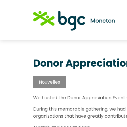
Donor Appreciatio
Nouvelles
We hosted the Donor Appreciation Event
During this memorable gathering, we had 
organizations that have greatly contribute