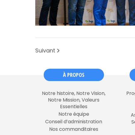
Suivant
À PROPOS
Notre histoire, Notre Vision,
Pro
Notre Mission, Valeurs
Essentielles
Notre équipe
A
Conseil d’administration
S
Nos commanditaires