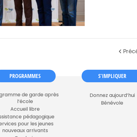
Préc
PROGRAMMES
S’IMPLIQUER
gramme de garde après
Donnez aujourd’hui
l’école
Bénévole
Accueil libre
ssistance pédagogique
ervices pour les jeunes
nouveaux arrivants