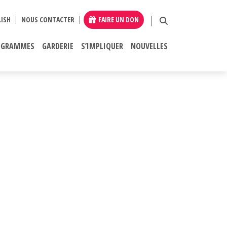
ISH
NOUS CONTACTER
FAIRE UN DON
OGRAMMES
GARDERIE
S’IMPLIQUER
NOUVELLES