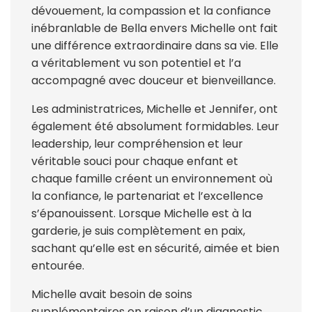
dévouement, la compassion et la confiance
inébranlable de Bella envers Michelle ont fait
une différence extraordinaire dans sa vie. Elle
a véritablement vu son potentiel et l’a
accompagné avec douceur et bienveillance.
Les administratrices, Michelle et Jennifer, ont
également été absolument formidables. Leur
leadership, leur compréhension et leur
véritable souci pour chaque enfant et
chaque famille créent un environnement où
la confiance, le partenariat et l’excellence
s’épanouissent. Lorsque Michelle est à la
garderie, je suis complètement en paix,
sachant qu’elle est en sécurité, aimée et bien
entourée.
Michelle avait besoin de soins
supplémentaires en raison d’un diagnostic