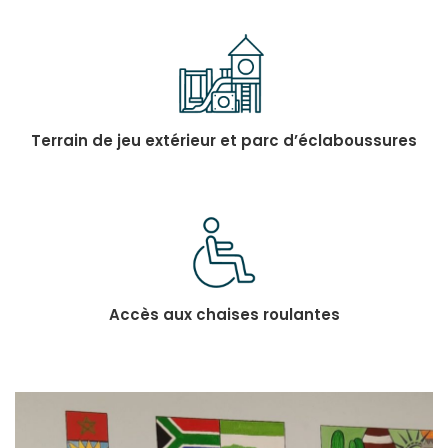
Terrain de jeu extérieur et parc d’éclaboussures
Accès aux
chaises
roulantes