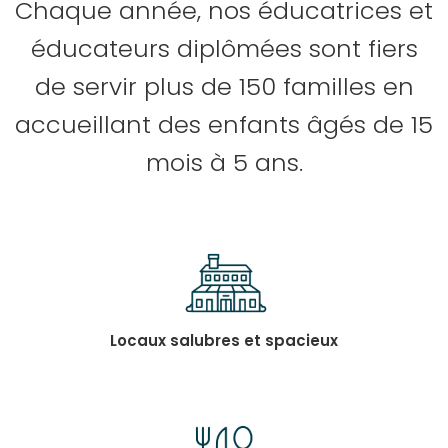
Chaque année, nos éducatrices et
éducateurs diplômées sont fiers
de servir plus de 150 familles en
accueillant des enfants âgés de 15
mois à 5 ans.
Locaux salubres et spacieux