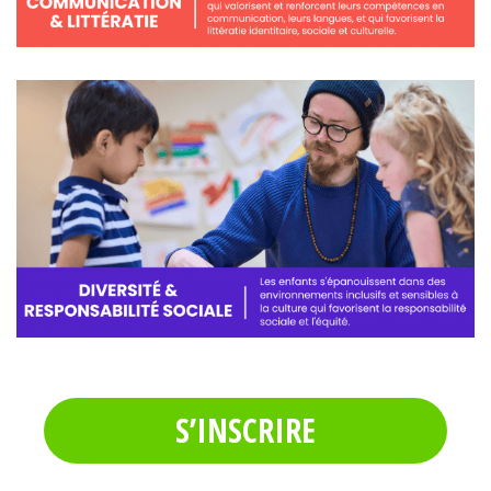
S’INSCRIRE