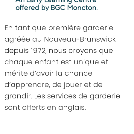
En tant que première garderie
agréée au Nouveau-Brunswick
depuis 1972, nous croyons que
chaque enfant est unique et
mérite d’avoir la chance
d’apprendre, de jouer et de
grandir. Les services de garderie
sont offerts en anglais.