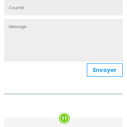
Envoyer