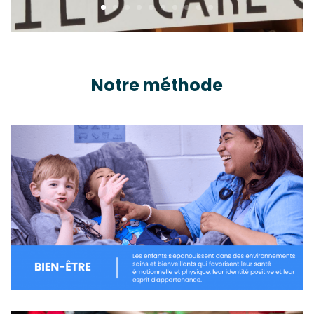
Notre méthode