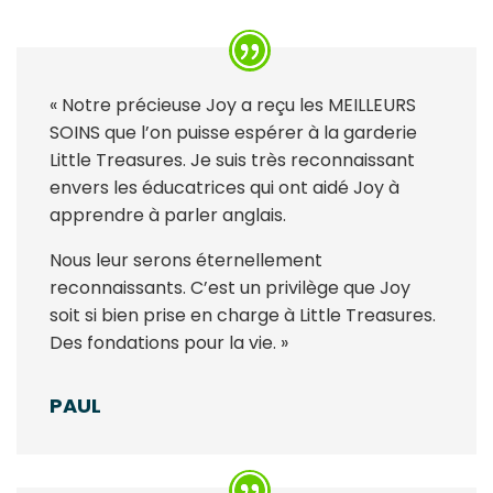
« Notre précieuse Joy a reçu les MEILLEURS
SOINS que l’on puisse espérer à la garderie
Little Treasures. Je suis très reconnaissant
envers les éducatrices qui ont aidé Joy à
apprendre à parler anglais.
Nous leur serons éternellement
reconnaissants. C’est un privilège que Joy
soit si bien prise en charge à Little Treasures.
Des fondations pour la vie. »
PAUL