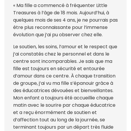
« Ma fille a commencé à fréquenter Little
Treasures à l’âge de 18 mois. Aujourd’hui, à
quelques mois de ses 4 ans, je ne pourrais pas
être plus reconnaissante pour l’immense
évolution que j’ai pu observer chez elle.
Le soutien, les soins, l’amour et le respect que
j’ai constatés chez le personnel et dans le
centre sont incomparables. Je sais que ma
fille est toujours en sécurité et entourée
d’amour dans ce centre. À chaque transition
de groupe, j’ai vu ma fille s’épanouir grâce à
des éducatrices dévouées et bienveillantes.
Mon enfant a toujours été accueillie chaque
matin avec le sourire par chaque éducatrice
et a reçu énormément de soutien et
d’affection tout au long de la journée, se
terminant toujours par un départ très fluide