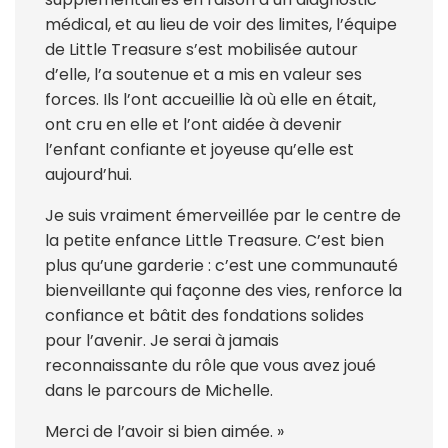
médical, et au lieu de voir des limites, l’équipe
de Little Treasure s’est mobilisée autour
d’elle, l’a soutenue et a mis en valeur ses
forces. Ils l’ont accueillie là où elle en était,
ont cru en elle et l’ont aidée à devenir
l’enfant confiante et joyeuse qu’elle est
aujourd’hui.
Je suis vraiment émerveillée par le centre de
la petite enfance Little Treasure. C’est bien
plus qu’une garderie : c’est une communauté
bienveillante qui façonne des vies, renforce la
confiance et bâtit des fondations solides
pour l’avenir. Je serai à jamais
reconnaissante du rôle que vous avez joué
dans le parcours de Michelle.
Merci de l’avoir si bien aimée. »