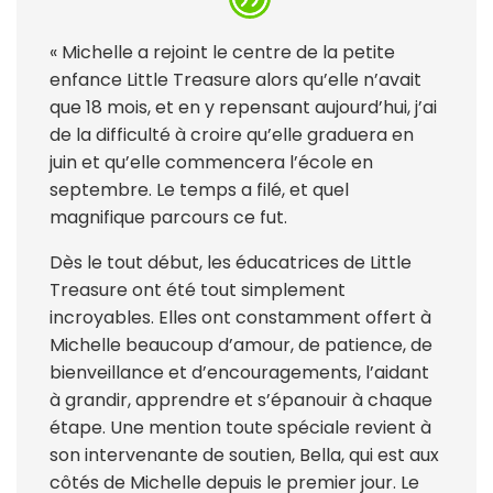
« Michelle a rejoint le centre de la petite
enfance Little Treasure alors qu’elle n’avait
que 18 mois, et en y repensant aujourd’hui, j’ai
de la difficulté à croire qu’elle graduera en
juin et qu’elle commencera l’école en
septembre. Le temps a filé, et quel
magnifique parcours ce fut.
Dès le tout début, les éducatrices de Little
Treasure ont été tout simplement
incroyables. Elles ont constamment offert à
Michelle beaucoup d’amour, de patience, de
bienveillance et d’encouragements, l’aidant
à grandir, apprendre et s’épanouir à chaque
étape. Une mention toute spéciale revient à
son intervenante de soutien, Bella, qui est aux
côtés de Michelle depuis le premier jour. Le