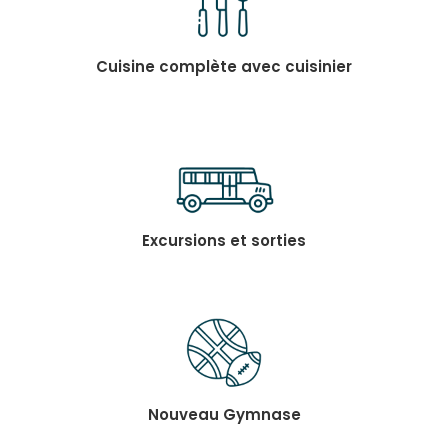
Cuisine complète avec cuisinier
Excursions et sorties
Nouveau Gymnase