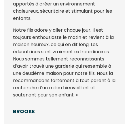
apportés à créer un environnement
chaleureux, sécuritaire et stimulant pour les
enfants.
Notre fils adore y aller chaque jour. Il est
toujours enthousiaste le matin et revient à la
maison heureux, ce qui en dit long. Les
éducatrices sont vraiment extraordinaires.
Nous sommes tellement reconnaissants
d’avoir trouvé une garderie qui ressemble à
une deuxième maison pour notre fils. Nous la
recommandons fortement à tout parent à la
recherche d’un milieu bienveillant et
soutenant pour son enfant. »
BROOKE