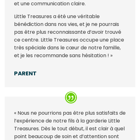
et une communication claire.
Little Treasures a été une véritable
bénédiction dans nos vies, et je ne pourrais
pas être plus reconnaissante d’avoir trouvé
ce centre. Little Treasures occupe une place
très spéciale dans le cœur de notre famille,
et je les recommande sans hésitation ! »
PARENT
« Nous ne pourrions pas être plus satisfaits de
l’expérience de notre fils à la garderie Little
Treasures. Dès le tout début, il est clair à quel
point beaucoup de soin et d’attention sont